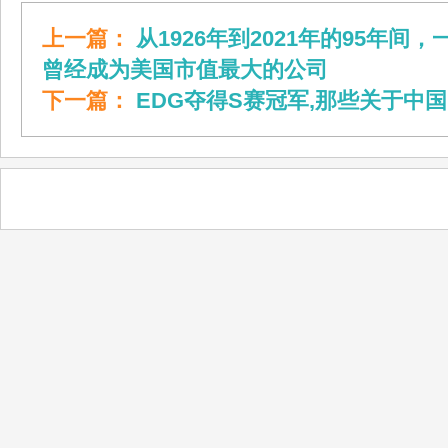
上一篇：
从1926年到2021年的95年间
曾经成为美国市值最大的公司
下一篇：
EDG夺得S赛冠军,那些关于中