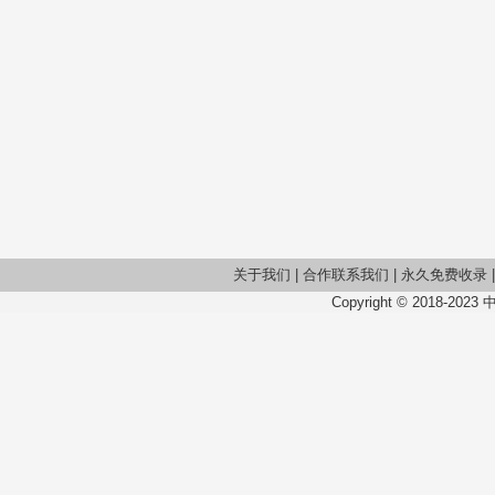
关于我们
|
合作联系我们
|
永久免费收录
Copyright © 2018-2023 